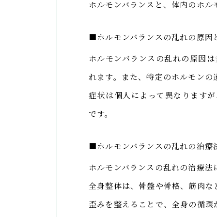
ホルモンバランスと、体内のホル
■ホルモンバランスの乱れの原因
ホルモンバランスの乱れの原因は
れます。また、特定のホルモンの
症状は個人によって異なりますが
です。
■ホルモンバランスの乱れの治療
ホルモンバランスの乱れの治療法
全身整体は、骨盤や骨格、筋肉な
歪みを整えることで、全身の循環