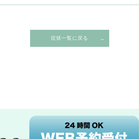
症状一覧に戻る