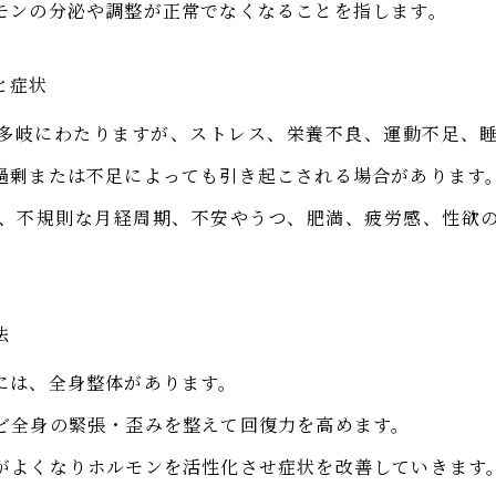
モンの分泌や調整が正常でなくなることを指します。
と症状
多岐にわたりますが、ストレス、栄養不良、運動不足、
過剰または不足によっても引き起こされる場合があります
、不規則な月経周期、不安やうつ、肥満、疲労感、性欲
法
には、全身整体があります。
ど全身の緊張・歪みを整えて回復力を高めます。
がよくなりホルモンを活性化させ症状を改善していきます