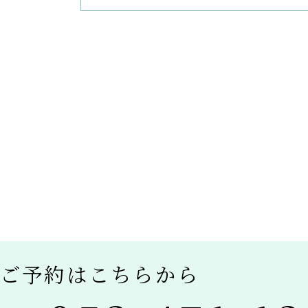
ご予約はこちらから