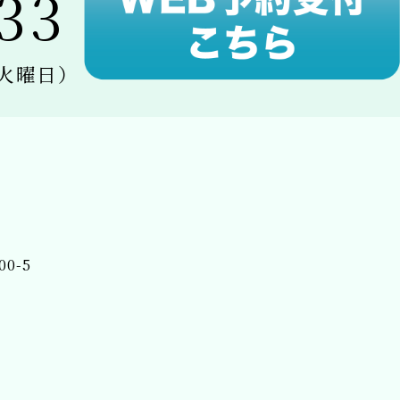
33
休日：火曜日）
00-5