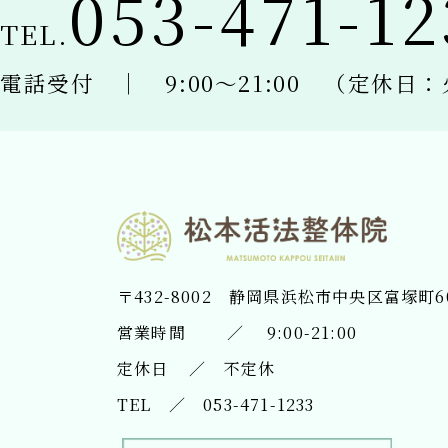
053-471-12
TEL.
電話受付 ｜
​​​​​​​9:00〜21:00 （定
〒432-8002
​​​​​​​静岡県浜松市中央区富塚町6
営業時間 ／ 9:00-21:00
定休日 ／ 不定休
TEL ／
053-471-1233