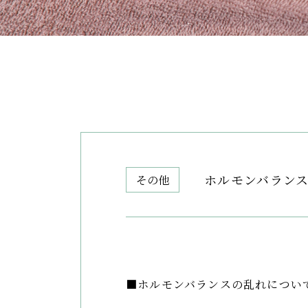
ホルモンバラン
その他
■ホルモンバランスの乱れについ