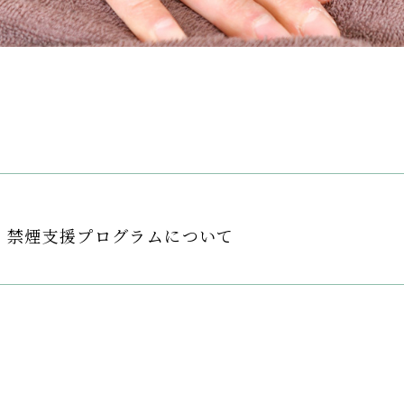
禁煙支援プログラムについて