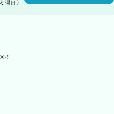
休日：火曜日）
00-5