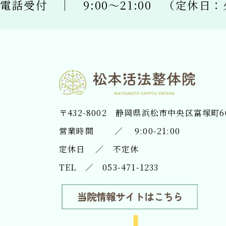
電話受付 ｜
​​​​​​​9:00〜21:00 （定
〒432-8002
​​​​​​​静岡県浜松市中央区富塚町6
営業時間 ／ 9:00-21:00
定休日 ／ 不定休
TEL ／
053-471-1233