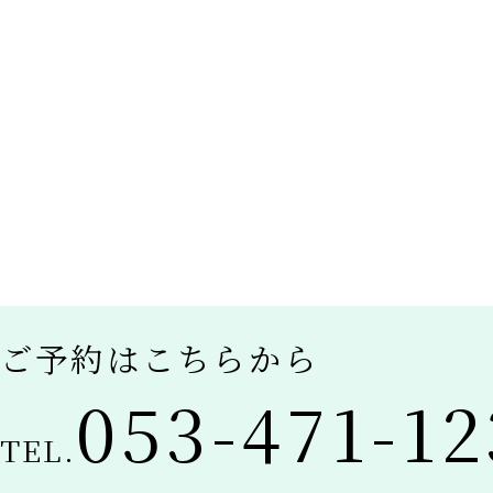
ご予約はこちらから
053-471-12
TEL.