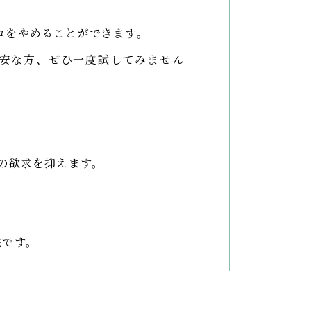
コをやめることができます。
安な方、ぜひ一度試してみません
の欲求を抑えます。
法です。