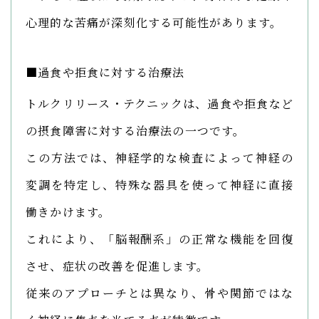
心理的な苦痛が深刻化する可能性があります。
■過食や拒食に対する治療法
トルクリリース・テクニックは、過食や拒食など
の摂食障害に対する治療法の一つです。
この方法では、神経学的な検査によって神経の
変調を特定し、特殊な器具を使って神経に直接
働きかけます。
これにより、「脳報酬系」の正常な機能を回復
させ、症状の改善を促進します。
従来のアプローチとは異なり、骨や関節ではな