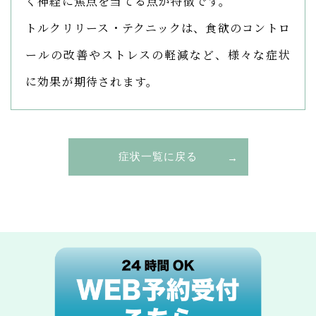
く神経に焦点を当てる点が特徴です。
トルクリリース・テクニックは、食欲のコントロ
ールの改善やストレスの軽減など、様々な症状
に効果が期待されます。
症状一覧に戻る