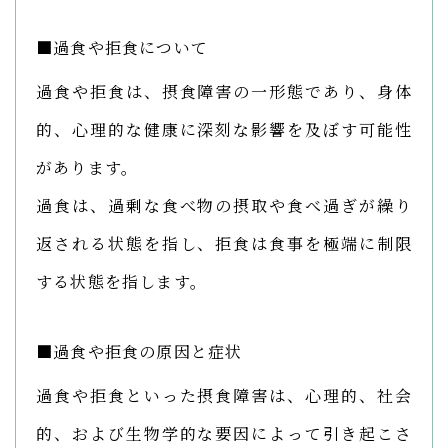
■過食や拒食について
過食や拒食は、摂食障害の一形態であり、身体
的、心理的な健康に深刻な影響を及ぼす可能性
があります。
過食は、過剰な食べ物の摂取や食べ過ぎが繰り
返される状態を指し、拒食は食事を極端に制限
する状態を指します。
■過食や拒食の原因と症状
過食や拒食といった摂食障害は、心理的、社会
的、および生物学的な要因によって引き起こさ