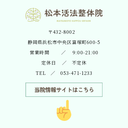
〒432-8002
​​​​​​​静岡県浜松市中央区富塚町600-5
営業時間 ／ 9:00-21:00
定休日 ／ 不定休
TEL ／
053-471-1233