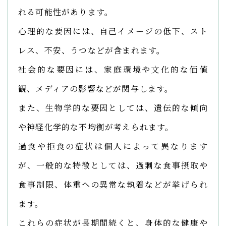
れる可能性があります。
心理的な要因には、自己イメージの低下、スト
レス、不安、うつなどが含まれます。
社会的な要因には、家庭環境や文化的な価値
観、メディアの影響などが関与します。
また、生物学的な要因としては、遺伝的な傾向
や神経化学的な不均衡が考えられます。
過食や拒食の症状は個人によって異なります
が、一般的な特徴としては、過剰な食事摂取や
食事制限、体重への異常な執着などが挙げられ
ます。
これらの症状が長期間続くと、身体的な健康や