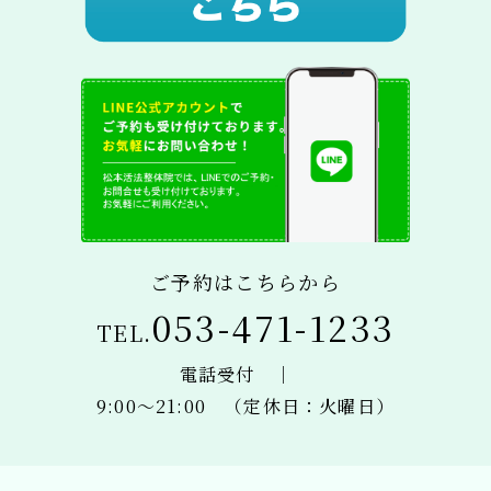
ご予約はこちらから
053-471-1233
TEL.
電話受付 ｜
​​​​​​​9:00〜21:00 （定休日：火曜日）